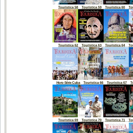
Touristica 58
Touristica 59
Touristica 60
To
Touristica 62
Touristica 63
Touristica 64
To
Hors-Série Cuba
Touristica 66
Touristica 67
T
Touristica 69
Touristica 70
Touristica 71
To