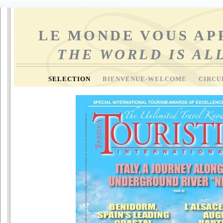
LE MONDE VOUS AP
THE WORLD IS AL
SELECTION
BIENVENUE-WELCOME
CIRCU