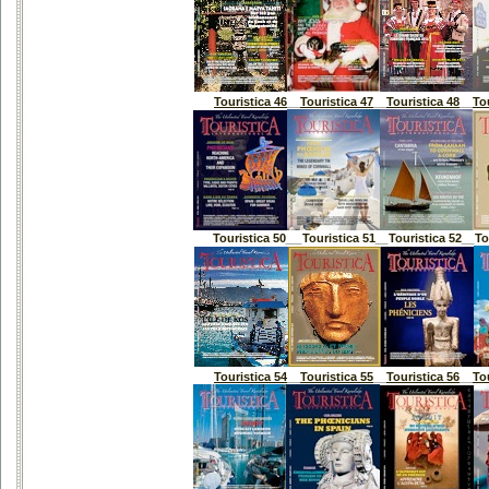
Touristica 46
Touristica 47
Touristica 48
To
Touristica 50
Touristica 51
Touristica 52
To
Touristica 54
Touristica 55
Touristica 56
To