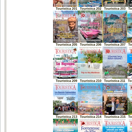
Touristica 201
Touristica 202
Touristica 203
To
Touristica 205
Touristica 206
Touristica 207
To
Touristica 209
Touristica 210
Touristica 211
To
Touristica 213
Touristica 214
Touristica 215
To