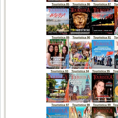
Touristica 85
Touristica 86
Touristica 87
To
Touristica 89
Touristica 90
Touristica 91
To
Touristica 93
Touristica 94
Touristica 95
Tou
Touristica 97
Touristica 98
Touristica 99
Tou