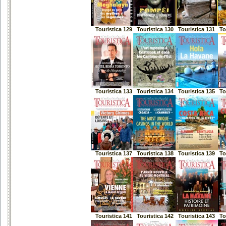
Touristica 129
Touristica 130
Touristica 131
To
Touristica 133
Touristica 134
Touristica 135
To
Touristica 137
Touristica 138
Touristica 139
To
Touristica 141
Touristica 142
Touristica 143
To