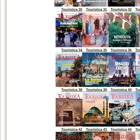
Touristica 30
Touristica 31
Touristica 32
To
Touristica 34
Touristica 35
Touristica 36
To
Touristica 38
Touristica 39
Touristica 40
To
Touristica 42
Touristica 43
Touristica 44
To