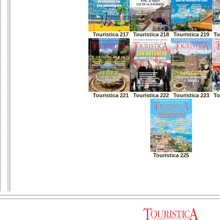
Touristica 217
Touristica 218
Touristica 219
To
Touristica 221
Touristica 222
Touristica 223
To
Touristica 225